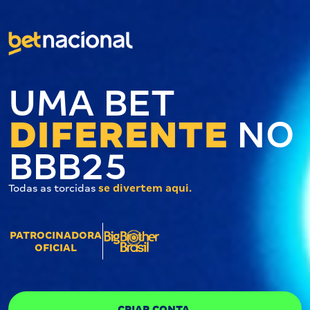
UMA BET
DIFERENTE
NO
BBB25
Todas as torcidas
se divertem aqui.
PATROCINADORA
OFICIAL
CRIAR CONTA.